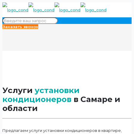
Заказать звонок
Услуги
установки
кондиционеров
в Самаре и
области
Предлагаем услуги установки кондиционеров в квартире,