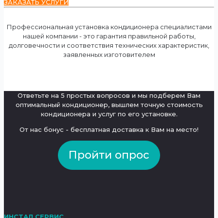
ЗАКАЗАТЬ УСЛУГИ
Профессиональная установка кондиционера специалистами
нашей компании - это гарантия правильной работы,
долговечности и соответствия технических характеристик,
заявленных изготовителем
Ответьте на 5 простых вопросов и мы подберем Вам
оптимальный кондиционер, вышлем точную стоимость
кондиционера и услуг по его установке.
От нас бонус - бесплатная доставка к Вам на место!
Пройти опрос
ИНСТАЛ СЕРВИС