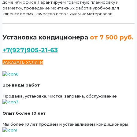
доме или офисе. Гарантируем грамотную планировку и
разметку, проведение монтажных работ в удобное для
клиента время, качество используемых материалов.
Установка кондиционера
от 7 500 руб.
+7(927)905-21-63
ЗАКАЗАТЬ УСЛУГИ
Все виды работ
Продажа, установка, чистка, заправка, обслуживание
Опыт более 10 лет
Мы более 10 лет продаем и устанавливаем кондиционеры