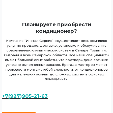
Планируете приобрести
кондиционер?
Компания "Инстал Сервис" осуществляет весь комплекс
услуг по продаже, доставке, установке и обслуживанию
современных климатических систем в Самаре, Тольятти,
Сызрани и всей Самарской области. Все наши специалисты
имеют большой опыт работы, что подтверждено сотнями
успешно выполненных заказов. Бригада мастеров может
произвести монтаж любой сложности: от кондиционеров
для маленьких комнат до сложных систем в офисных
помещениях.
+7(927)905-21-63