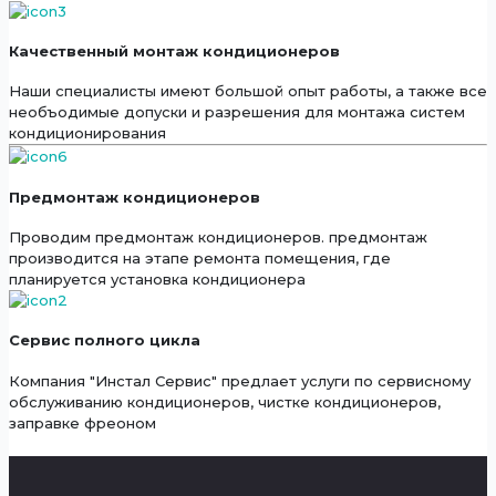
Качественный монтаж кондиционеров
Наши специалисты имеют большой опыт работы, а также все
необъодимые допуски и разрешения для монтажа систем
кондиционирования
Предмонтаж кондиционеров
Проводим предмонтаж кондиционеров. предмонтаж
производится на этапе ремонта помещения, где
планируется установка кондиционера
Сервис полного цикла
Компания "Инстал Сервис" предлает услуги по сервисному
обслуживанию кондиционеров, чистке кондиционеров,
заправке фреоном