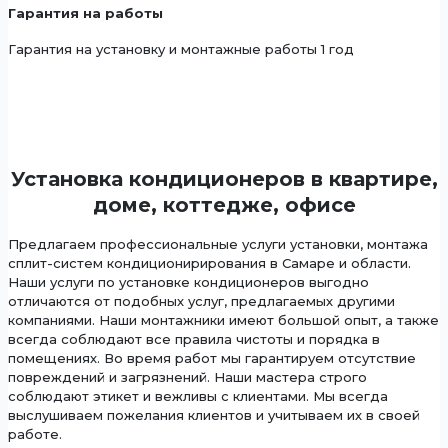
Гарантия на работы
Гарантия на установку и монтажные работы 1 год
Установка кондиционеров в квартире,
доме, коттедже, офисе
Предлагаем профессиональные услуги установки, монтажа
сплит-систем кондиционирирования в Самаре и области.
Наши услуги по установке кондиционеров выгодно
отличаются от подобных услуг, предлагаемых другими
компаниями. Наши монтажники имеют большой опыт, а также
всегда соблюдают все правила чистоты и порядка в
помещениях. Во время работ мы гарантируем отсутствие
повреждений и загрязнений. Наши мастера строго
соблюдают этикет и вежливы с клиентами. Мы всегда
выслушиваем пожелания клиентов и учитываем их в своей
работе.