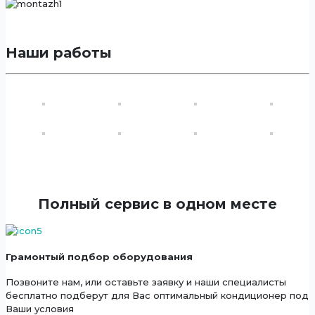
Наши работы
Полный сервис в одном месте
Грамонтый подбор оборудования
Позвоните нам, или оставьте заявку и наши специалисты
бесплатно подберут для Вас оптимальный кондиционер под
Ваши условия