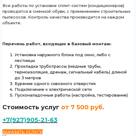
Все работы по установке сплит-систем (кондиционеров)
проводятся в сменной обуви, с применением строительных
пылесосов. Контроль качества производится на каждом
объекте.
Перечень работ, входящих в базовый монтаж:
Установка наружного блока под окно, либо с
лестницы
Прокладка труботрассы (медные трубы,
термоизоляция, дренаж, сигнальный кабель) длиной
до 3 метров
Бурение одного сквозного отверстия
Подключение к электрической сети
Пусконаладочные работы (настройка, тестирование)
Стоимость услуг
от 7 500 руб.
+7(927)905-21-63
ЗАКАЗАТЬ УСЛУГИ