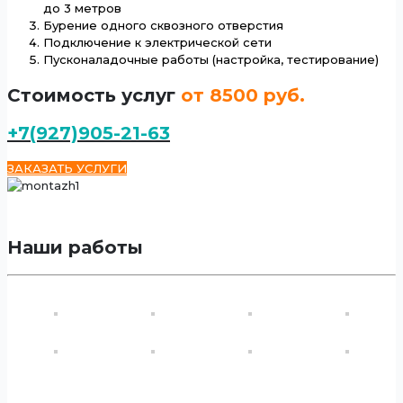
до 3 метров
Бурение одного сквозного отверстия
Подключение к электрической сети
Пусконаладочные работы (настройка, тестирование)
Стоимость услуг
от 8500 руб.
+7(927)905-21-63
ЗАКАЗАТЬ УСЛУГИ
Наши работы