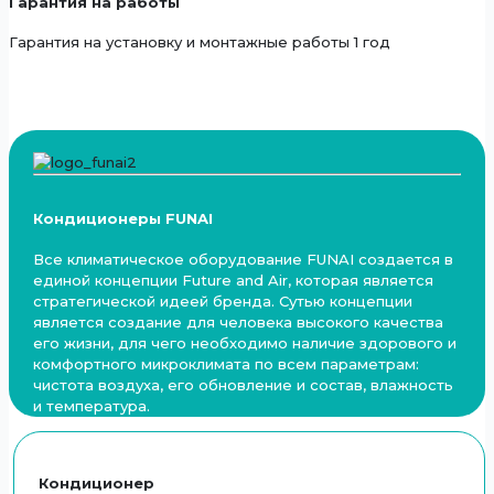
Гарантия на работы
Гарантия на установку и монтажные работы 1 год
Кондиционеры FUNAI
Все климатическое оборудование FUNAI создается в
единой концепции Future and Air, которая является
стратегической идеей бренда. Сутью концепции
является создание для человека высокого качества
его жизни, для чего необходимо наличие здорового и
комфортного микроклимата по всем параметрам:
чистота воздуха, его обновление и состав, влажность
и температура.
Кондиционер