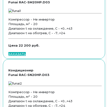
Funai RAC-SM20HP.D03
Компрессор - Не инвертор
Площадь, м² - 20
Диапазон t на охлаждение, С - +0...+43
Диапазон t на обогрев, С - -7...+24
Цена 22 200 руб.
ЗАКАЗАТЬ
Кондиционер
Funai RAC-SN20HP.D03
Компрессор - Не инвертор
Площадь, м² - 20
Диапазон t на охлаждение, С - +0...+43
Диапазон t на обогрев, С - -7...+24