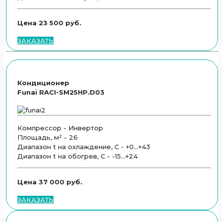
Цена 23 500 руб.
ЗАКАЗАТЬ
Кондиционер
Funai RACI-SM25HP.D03
Компрессор - Инвертор
Площадь, м² - 26
Диапазон t на охлаждение, С - +0...+43
Диапазон t на обогрев, С - -15...+24
Цена 37 000 руб.
ЗАКАЗАТЬ