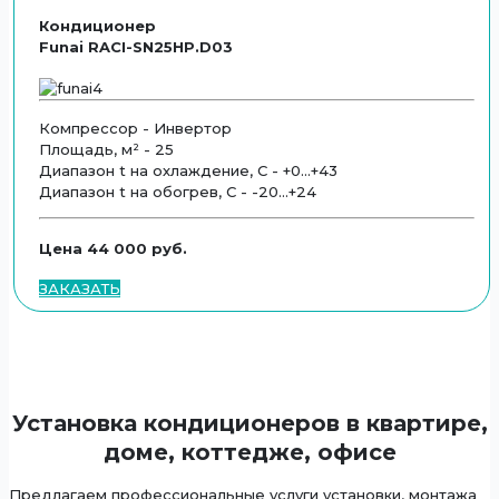
Кондиционер
Funai RACI-SN25HP.D03
Компрессор - Инвертор
Площадь, м² - 25
Диапазон t на охлаждение, С - +0...+43
Диапазон t на обогрев, С - -20...+24
Цена 44 000 руб.
ЗАКАЗАТЬ
Установка кондиционеров в квартире,
доме, коттедже, офисе
Предлагаем профессиональные услуги установки, монтажа