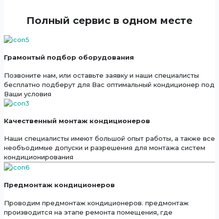
Полный сервис в одном месте
Грамонтый подбор оборудования
Позвоните нам, или оставьте заявку и наши специалисты
бесплатно подберут для Вас оптимальный кондиционер под
Ваши условия
Качественный монтаж кондиционеров
Наши специалисты имеют большой опыт работы, а также все
необъодимые допуски и разрешения для монтажа систем
кондиционирования
Предмонтаж кондиционеров
Проводим предмонтаж кондиционеров. предмонтаж
производится на этапе ремонта помещения, где