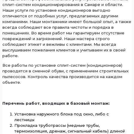
сплит-систем кондиционирирования в Самаре и области.
Наши услуги по установке кондиционеров выгодно
отличаются от подобных услуг, предлагаемых другими
компаниями. Наши монтажники имеют большой опыт, а также
всегда соблюдают все правила чистоты и порядка в
помещениях. Во время работ мы гарантируем отсутствие
повреждений и загрязнений. Наши мастера строго
соблюдают этикет и вежливы с клиентами. Мы всегда
выслушиваем пожелания клиентов и учитываем их в своей
работе.
Все работы по установке сплит-систем (кондиционеров)
проводятся в сменной обуви, с применением строительных
пылесосов. Контроль качества производится на каждом
объекте.
Перечень работ, входящих в базовый монтаж:
Установка наружного блока под окно, либо с
лестницы
Прокладка труботрассы (медные трубы,
термоизоляция, дренаж, сигнальный кабель) длиной