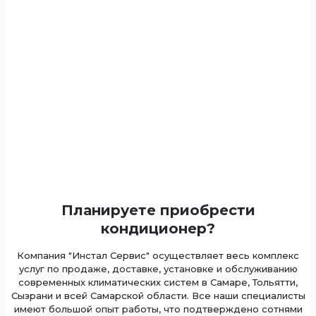
Планируете приобрести
кондиционер?
Компания "Инстал Сервис" осуществляет весь комплекс
услуг по продаже, доставке, установке и обслуживанию
современных климатических систем в Самаре, Тольятти,
Сызрани и всей Самарской области. Все наши специалисты
имеют большой опыт работы, что подтверждено сотнями