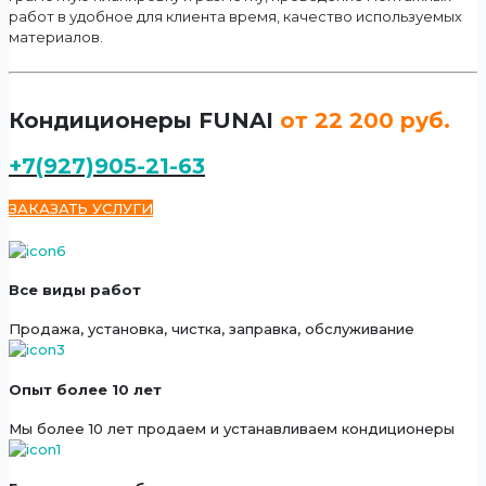
работ в удобное для клиента время, качество используемых
материалов.
Кондиционеры FUNAI
от 22 200 руб.
+7(927)905-21-63
ЗАКАЗАТЬ УСЛУГИ
Все виды работ
Продажа, установка, чистка, заправка, обслуживание
Опыт более 10 лет
Мы более 10 лет продаем и устанавливаем кондиционеры