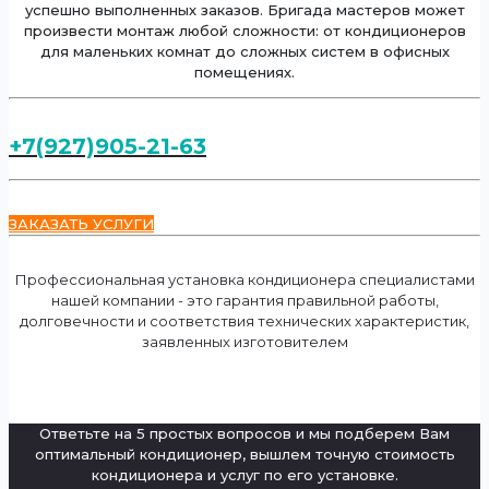
успешно выполненных заказов. Бригада мастеров может
произвести монтаж любой сложности: от кондиционеров
для маленьких комнат до сложных систем в офисных
помещениях.
+7(927)905-21-63
ЗАКАЗАТЬ УСЛУГИ
Профессиональная установка кондиционера специалистами
нашей компании - это гарантия правильной работы,
долговечности и соответствия технических характеристик,
заявленных изготовителем
Ответьте на 5 простых вопросов и мы подберем Вам
оптимальный кондиционер, вышлем точную стоимость
кондиционера и услуг по его установке.