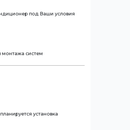
кондиционер под Ваши условия
я монтажа систем
планируется установка