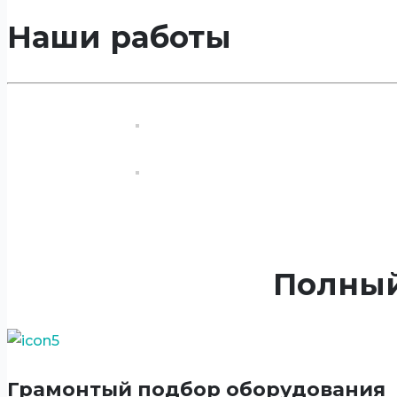
Наши работы
Полный
Грамонтый подбор оборудования