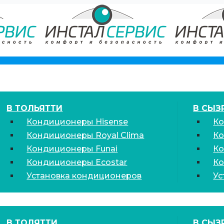
В ТОЛЬЯТТИ
В СЫЗ
Кондиционеры Hisense
Ко
Кондиционеры Royal Clima
Ко
Кондиционеры Funai
Ко
Кондиционеры Ecostar
Ко
Установка кондиционеров
Ус
В ТОЛЯТТИ
В СЫЗ