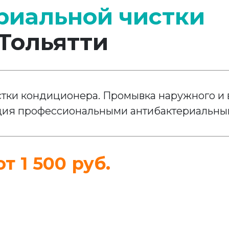
риальной чистки
Тольятти
тки кондиционера. Промывка наружного и 
ия профессиональными антибактериальны
от 1 500 руб.