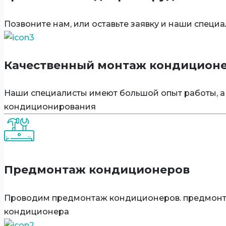
Позвоните нам, или оставьте заявку и наши спец
Качественный монтаж кондицион
Наши специалисты имеют большой опыт работы, а
кондиционирования
Предмонтаж кондиционеров
Проводим предмонтаж кондиционеров. предмонтаж
кондиционера