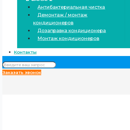
Антибактериальная чистка
Демонтаж / монтаж
кондиционеров
Дозаправка кондиционера
Монтаж кондиционеров
Контакты
Заказать звонок