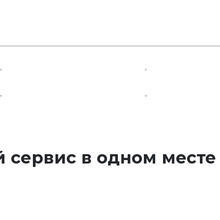
 сервис в одном месте