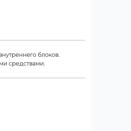
внутреннего блоков.
ми средствами.