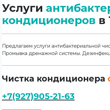
Услуги
антибакте
кондиционеров
в 
Предлагаем услуги антибактериальной чис
Промывка дренажной системы. Дезинфекц
Чистка кондиционера
+7(927)905-21-63