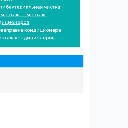
тибактериальная чистка
монтаж — монтаж
диционеров
заправка кондиционера
нтаж кондиционеров