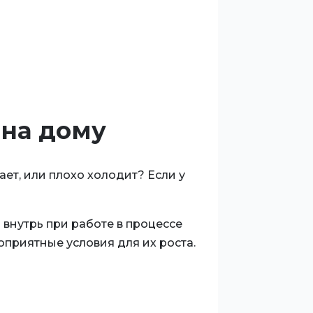
 на дому
ет, или плохо холодит? Если у
 внутрь при работе в процессе
оприятные условия для их роста.