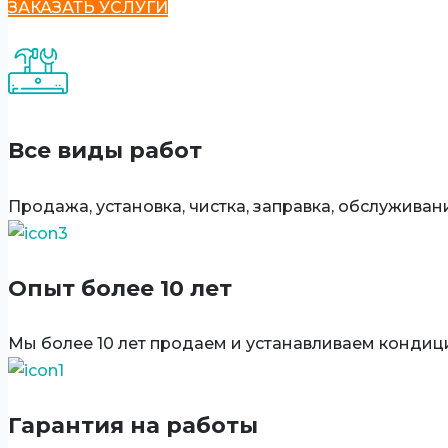
ЗАКАЗАТЬ УСЛУГИ
Все виды работ
Продажа, установка, чистка, заправка, обслуживан
Опыт более 10 лет
Мы более 10 лет продаем и устанавливаем конди
Гарантия на работы