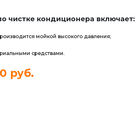
о чистке кондиционера включает:
Производится мойкой высокого давления;
риальными средствами.
00 руб.