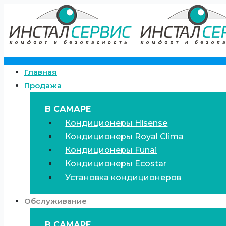
Главная
Продажа
В САМАРЕ
Кондиционеры Hisense
Кондиционеры Royal Clima
Кондиционеры Funai
Кондиционеры Ecostar
Установка кондиционеров
Обслуживание
В САМАРЕ